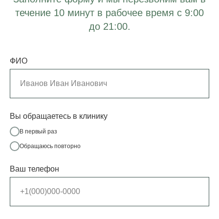
течение 10 минут в рабочее время с 9:00
до 21:00.
ФИО
Вы обращаетесь в клинику
В первый раз
Обращаюсь повторно
Ваш телефон