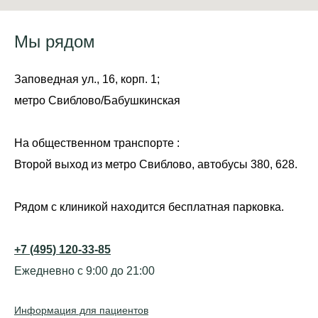
Мы рядом
Заповедная ул., 16, корп. 1;
метро Свиблово/Бабушкинская
На общественном транспорте :
Второй выход из метро Свиблово, автобусы 380, 628.
Рядом с клиникой находится бесплатная парковка.
+7 (495) 120-33-85
Ежедневно с 9:00 до 21:00
Информация для пациентов