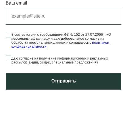
Ваш email
В соответствии с требованиями ФЗ № 152 от 27.07.2006 г. «О
персональных данных» я даю добровольное согласие на
обработку персональных данных и соглашаюсь c
политикой
конфиденциальности
.
Даю согласие на получение информационных и рекламных
рассылок (акции, скидки, специальные предложения)
Отправить