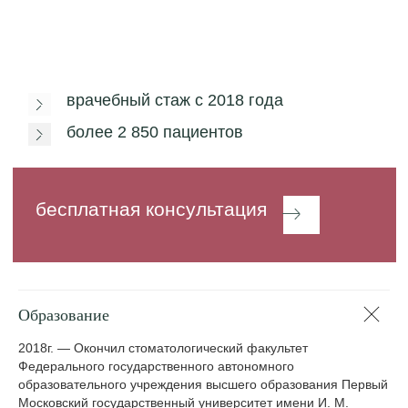
Образование
2018г. — Окончил стоматологический факультет
Федерального государственного автономного
образовательного учреждения высшего образования Первый
Московский государственный университет имени И. М.