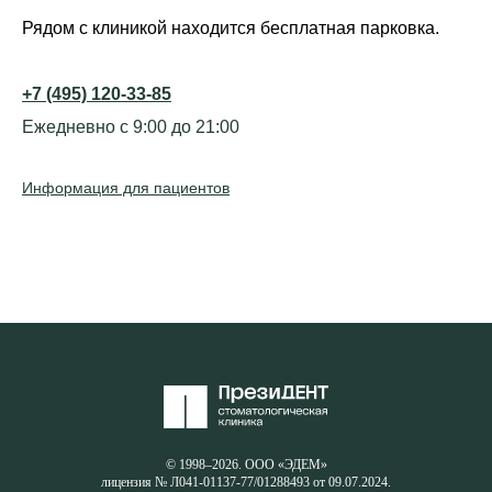
Рядом с клиникой находится бесплатная парковка.
+7 (495) 120-33-85
Ежедневно с 9:00 до 21:00
Информация для пациентов
© 1998–2026. ООО «ЭДЕМ»
лицензия № Л041-01137-77/01288493 от 09.07.2024.