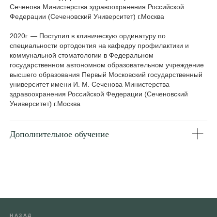
Сеченова Министерства здравоохранения Российской
Федерации (Сеченовский Университет) г.Москва
2020г. — Поступил в клиническую ординатуру по
специальности ортодонтия на кафедру профилактики и
коммунальной стоматологии в Федеральном
государственном автономном образовательном учреждение
высшего образования Первый Московский государственный
университет имени И. М. Сеченова Министерства
здравоохранения Российской Федерации (Сеченовский
Университет) г.Москва
Дополнительное обучение
НАЗАД