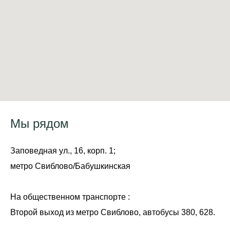
Мы рядом
Заповедная ул., 16, корп. 1;
метро Свиблово/Бабушкинская
На общественном транспорте :
Второй выход из метро Свиблово, автобусы 380, 628.