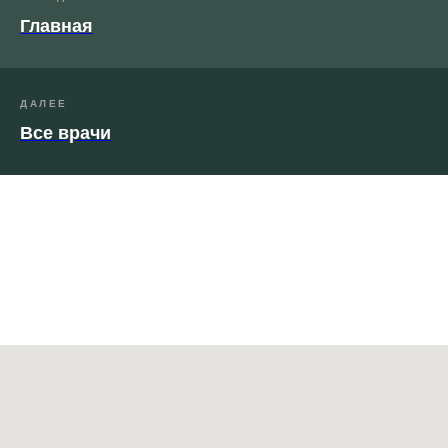
Главная
ДАЛЕЕ
Все врачи