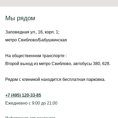
Мы рядом
Заповедная ул., 16, корп. 1;
метро Свиблово/Бабушкинская
На общественном транспорте :
Второй выход из метро Свиблово, автобусы 380, 628.
Рядом с клиникой находится бесплатная парковка.
+7 (495) 120-33-85
Ежедневно с 9:00 до 21:00
Информация для пациентов