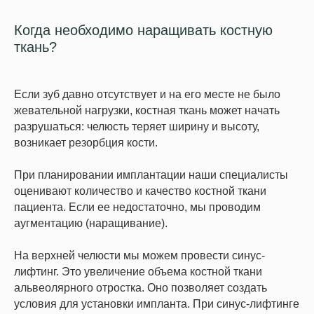
Когда необходимо наращивать костную
ткань?
Если зуб давно отсутствует и на его месте не было
жевательной нагрузки, костная ткань может начать
разрушаться: челюсть теряет ширину и высоту,
возникает резорбция кости.
При планировании имплантации наши специалисты
оценивают количество и качество костной ткани
пациента. Если ее недостаточно, мы проводим
аугментацию (наращивание).
На верхней челюсти мы можем провести синус-
лифтинг. Это увеличение объема костной ткани
альвеолярного отростка. Оно позволяет создать
условия для установки импланта. При синус-лифтинге