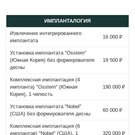
ИМПЛАНТАЛОГИЯ
Извлечение интегрированного
16 000 ₽
имплантата
Установка имплантата "Osstem"
(Южная Корея) без формирователя
19 500 ₽
десны
Комплексная имплантация (4
импланта) "Osstem" (Южная
190 000 ₽
Корея), 1 челюсть
Установка имплантата "Nobel"
60 000 ₽
(США) без формирователя десны
Комплексная имплантация (6
имплантов) "Nobel" (США), 1
320 000 ₽