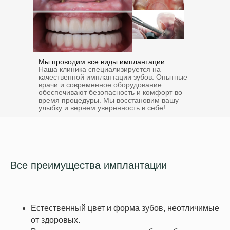
Мы проводим все виды имплантации
Наша клиника специализируется на
качественной имплантации зубов. Опытные
врачи и современное оборудование
обеспечивают безопасность и комфорт во
время процедуры. Мы восстановим вашу
улыбку и вернем уверенность в себе!
Все преимущества имплантации
Естественный цвет и форма зубов, неотличимые
от здоровых.