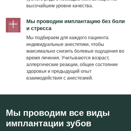
высочайшем уровне качества.
Мы проводим имплантацию без боли
и стресса
Мы подбираем для каждого пациента
индивидуальные анестетики, чтобы
максимально снизить болевые ощущения во
время лечения. Учитываются возраст,
аллергические реакции, общее состояние
здоровья и предыдущий опыт
взаимодействия с анестезией.
Мы проводим все виды
имплантации зубов