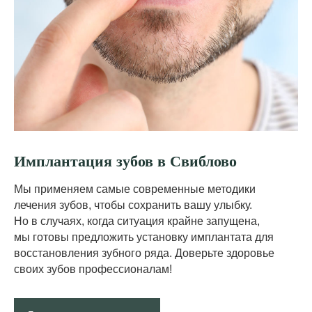
Имплантация зубов в Свиблово
Мы применяем самые современные методики
лечения зубов, чтобы сохранить вашу улыбку.
Но в случаях, когда ситуация крайне запущена,
мы готовы предложить установку имплантата для
восстановления зубного ряда. Доверьте здоровье
своих зубов профессионалам!