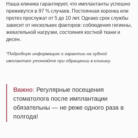
Наша клиника гарантирует, что имплантанты успешно
приживутся в 97 % случаев. Постоянная коронка или
протез прослужат от 5 до 10 лет. Однако срок службы
зависит от нескольких факторов: соблюдения гигиены,
жевательной нагрузки, состояния костной ткани и
десен.
*Подробную информацию о гарантии на зубной
имплантат уточняйте при обращении в клинику.
Важно
:
Регулярные посещения
стоматолога после имплантации
обязательны — не реже одного раза в
полгода!