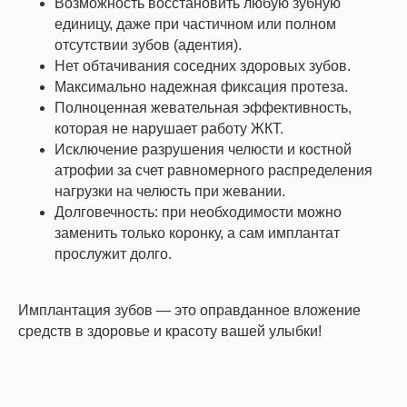
Возможность восстановить любую зубную
единицу, даже при частичном или полном
отсутствии зубов (адентия).
Нет обтачивания соседних здоровых зубов.
Максимально надежная фиксация протеза.
Полноценная жевательная эффективность,
которая не нарушает работу ЖКТ.
Исключение разрушения челюсти и костной
атрофии за счет равномерного распределения
нагрузки на челюсть при жевании.
Долговечность: при необходимости можно
заменить только коронку, а сам имплантат
прослужит долго.
Имплантация зубов — это оправданное вложение
средств в здоровье и красоту вашей улыбки!