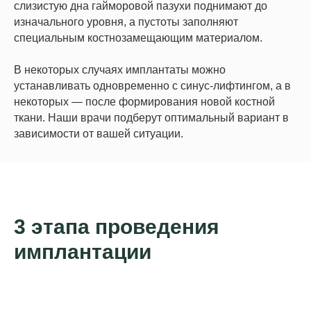
слизистую дна гайморовой пазухи поднимают до
изначального уровня, а пустоты заполняют
специальным костнозамещающим материалом.
В некоторых случаях имплантаты можно
устанавливать одновременно с синус-лифтингом, а в
некоторых — после формирования новой костной
ткани. Наши врачи подберут оптимальный вариант в
зависимости от вашей ситуации.
3 этапа проведения
имплантации