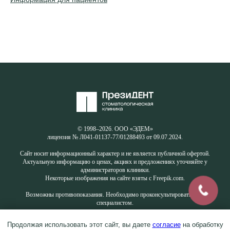
© 1998–2026. ООО «ЭДЕМ»
лицензия № Л041-01137-77/01288493 от 09.07.2024.
Сайт носит информационный характер и не является публичной офертой.
Актуальную информацию о ценах, акциях и предложениях уточняйте у
администраторов клиники.
Некоторые изображения на сайте взяты с Freepik.com.
Возможны противопоказания. Необходимо проконсультироваться со
специалистом.
Продолжая использовать этот сайт, вы даете
согласие
на обработку