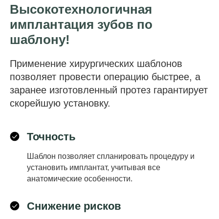
Высокотехнологичная
имплантация зубов по
шаблону!
Применение хирургических шаблонов
позволяет провести операцию быстрее, а
заранее изготовленный протез гарантирует
скорейшую установку.
Точность
Шаблон позволяет спланировать процедуру и
установить имплантат, учитывая все
анатомические особенности.
Снижение рисков