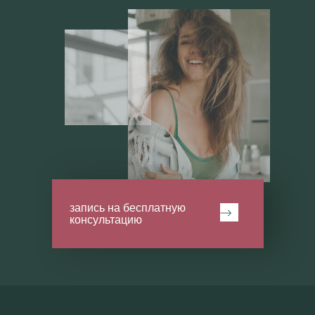
запись на бесплатную
консультацию