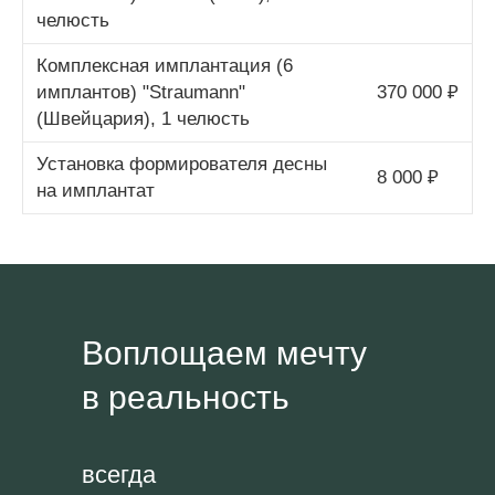
челюсть
Комплексная имплантация (6
имплантов) "Straumann"
370 000 ₽
(Швейцария), 1 челюсть
Установка формирователя десны
8 000 ₽
на имплантат
Воплощаем мечту
в реальность
всегда