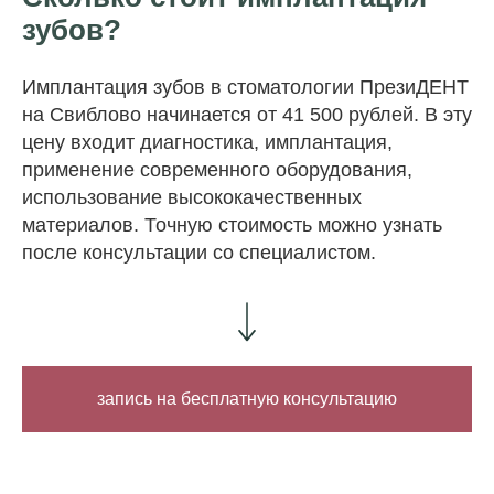
зубов?
Имплантация зубов в стоматологии ПрезиДЕНТ
на Свиблово начинается от 41 500 рублей. В эту
цену входит диагностика, имплантация,
применение современного оборудования,
использование высококачественных
материалов. Точную стоимость можно узнать
после консультации со специалистом.
запись на бесплатную консультацию