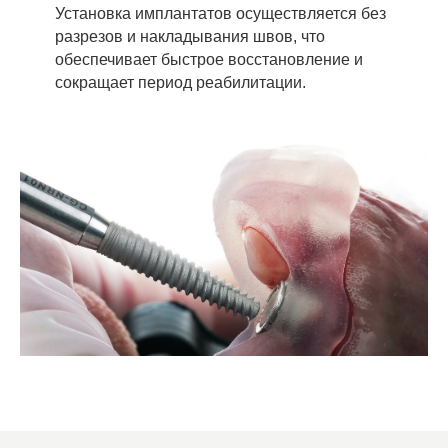
Установка имплантатов осуществляется без
разрезов и накладывания швов, что
обеспечивает быстрое восстановление и
сокращает период реабилитации.