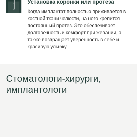
Установка коронки или протеза
Когда имплантат полностью приживается в
костной ткани челюсти, на него крепится
постоянный протез. Это обеспечивает
долговечность и комфорт при жевании, а
также возвращает уверенность в себе и
красивую улыбку.
Стоматологи-хирурги,
имплантологи