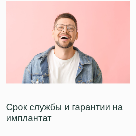
Срок службы и гарантии на
имплантат