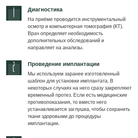
Диагностика
На приёме проводится инструментальный
осмотр и компьютерная томография (КТ).
Врач определяет необходимость
дополнительных обследований и
направляет на анализы.
Проведение имплантации
Мы используем заранее изготовленный
шаблон для установки имплантата. В
некоторых случаях на него сразу закрепляют
временный протез. Если есть медицинские
противопоказания, то вместо него
устанавливается заглушка, чтобы сохранить
ткани здоровыми до процедуры
имплантации.