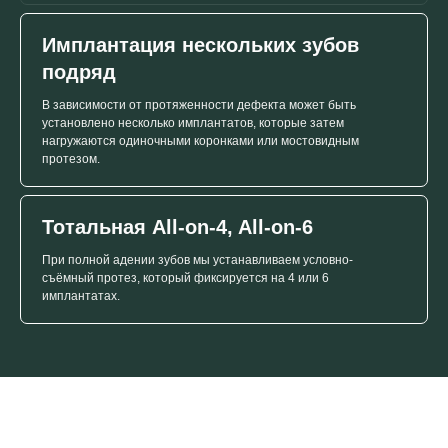
Имплантация нескольких зубов
подряд
В зависимости от протяженности дефекта может быть
установлено несколько имплантатов, которые затем
нагружаются одиночными коронками или мостовидным
протезом.
Тотальная All-on-4, All-on-6
При полной адении зубов мы устанавливаем условно-
съёмный протез, который фиксируется на 4 или 6
имплантатах.