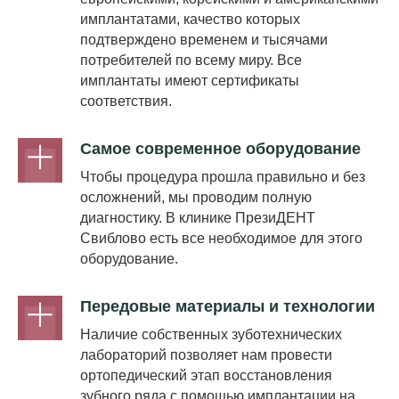
имплантатами, качество которых
подтверждено временем и тысячами
потребителей по всему миру. Все
имплантаты имеют сертификаты
соответствия.
Самое современное оборудование
Чтобы процедура прошла правильно и без
осложнений, мы проводим полную
диагностику. В клинике ПрезиДЕНТ
Свиблово есть все необходимое для этого
оборудование.
Передовые материалы и технологии
Наличие собственных зуботехнических
лабораторий позволяет нам провести
ортопедический этап восстановления
зубного ряда с помощью имплантации на